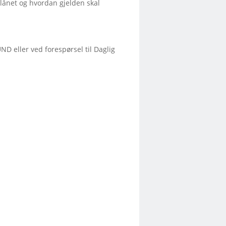
lånet og hvordan gjelden skal
D eller ved forespørsel til Daglig