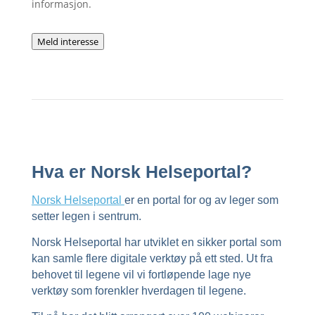
informasjon.
Meld interesse
Hva er Norsk Helseportal?
Norsk Helseportal
er en portal for og av leger som
setter legen i sentrum.
Norsk Helseportal har utviklet en sikker portal som
kan samle flere digitale verktøy på ett sted. Ut fra
behovet til legene vil vi fortløpende lage nye
verktøy som forenkler hverdagen til legene.