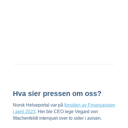
Hva sier pressen om oss?
Norsk Helseportal var på
forsiden av Finansavisen
i april 2023
. Her ble CEO lege Vegard von
Wachenfeldt intervjuet over to sider i avisen.