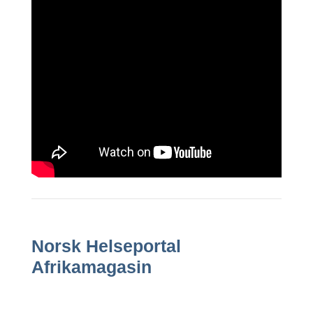
Norsk Helseportal
Afrikamagasin