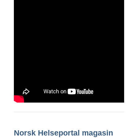
Norsk Helseportal magasin