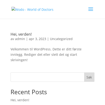
Hei, verden!
av
admin
|
apr 3, 2023
|
Uncategorized
Velkommen til WordPress. Dette er ditt første
innlegg. Rediger det eller slett det og start
skrivingen!
Søk
Recent Posts
Hei, verden!